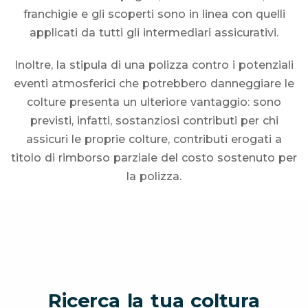
franchigie e gli scoperti sono in linea con quelli
applicati da tutti gli intermediari assicurativi.
Inoltre, la stipula di una polizza contro i potenziali
eventi atmosferici che potrebbero danneggiare le
colture presenta un ulteriore vantaggio: sono
previsti, infatti, sostanziosi contributi per chi
assicuri le proprie colture, contributi erogati a
titolo di rimborso parziale del costo sostenuto per
la polizza.
Ricerca la tua coltura