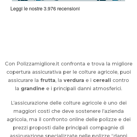
Con Polizzamigliore.it confronta e trova la migliore
copertura assicurativa per le colture agricole, puoi
assicurare la
frutta
, la
verdura
e i
cereali
contro
la
grandine
e i principali danni atmosferici.
L’assicurazione delle colture agricole è uno dei
maggiori costi che deve sostenere l’azienda
agricola, ma il confronto online delle polizze e dei
prezzi proposti dalle principali compagnie di
assicurazione specializzate nelle polizze “danni