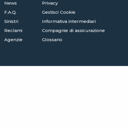
News
Privacy
F.A.Q.
Gestisci Cookie
Sinistri
Informativa intermediari
Reclami
Compagnie di assicurazione
Agenzie
Glossario