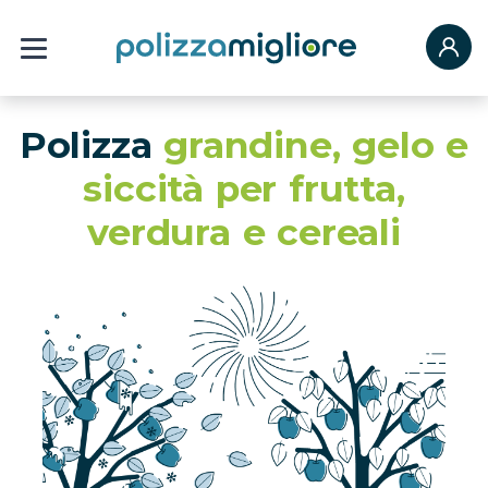
Polizza
grandine, gelo e
siccità per frutta,
verdura e cereali