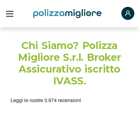
Chi Siamo? Polizza
Migliore S.r.l. Broker
Assicurativo iscritto
IVASS.