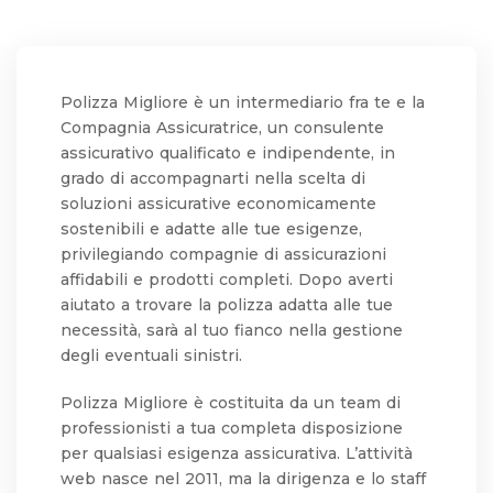
Polizza Migliore è un intermediario fra te e la
Compagnia Assicuratrice, un consulente
assicurativo qualificato e indipendente, in
grado di accompagnarti nella scelta di
soluzioni assicurative economicamente
sostenibili e adatte alle tue esigenze,
privilegiando compagnie di assicurazioni
affidabili e prodotti completi. Dopo averti
aiutato a trovare la polizza adatta alle tue
necessità, sarà al tuo fianco nella gestione
degli eventuali sinistri.
Polizza Migliore è costituita da un team di
professionisti a tua completa disposizione
per qualsiasi esigenza assicurativa. L’attività
web nasce nel 2011, ma la dirigenza e lo staff