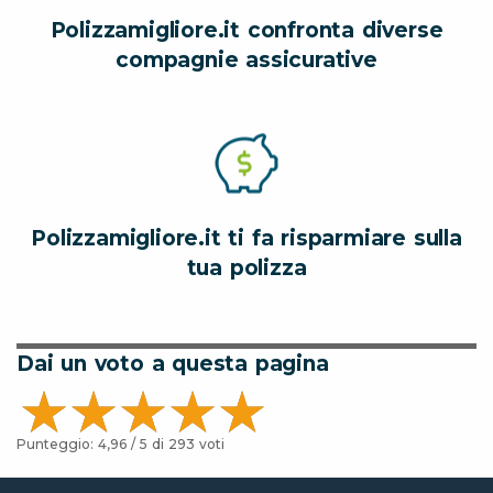
Polizzamigliore.it confronta diverse
compagnie assicurative
Polizzamigliore.it ti fa risparmiare sulla
tua polizza
Dai un voto a questa pagina
Punteggio:
4,96
/ 5 di
293
voti