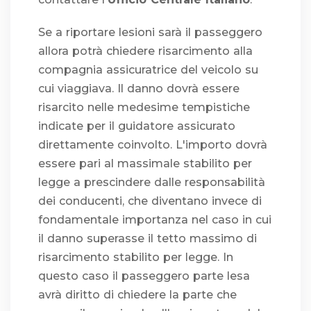
Se a riportare lesioni sarà il passeggero
allora potrà chiedere risarcimento alla
compagnia assicuratrice del veicolo su
cui viaggiava. Il danno dovrà essere
risarcito nelle medesime tempistiche
indicate per il guidatore assicurato
direttamente coinvolto. L'importo dovrà
essere pari al massimale stabilito per
legge a prescindere dalle responsabilità
dei conducenti, che diventano invece di
fondamentale importanza nel caso in cui
il danno superasse il tetto massimo di
risarcimento stabilito per legge. In
questo caso il passeggero parte lesa
avrà diritto di chiedere la parte che