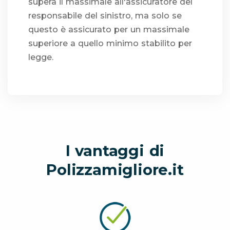
supera il massimale all'assicuratore del
responsabile del sinistro, ma solo se
questo è assicurato per un massimale
superiore a quello minimo stabilito per
legge.
I vantaggi di
Polizzamigliore.it