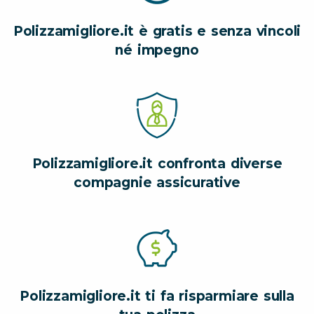
Polizzamigliore.it è gratis e senza vincoli
né impegno
Polizzamigliore.it confronta diverse
compagnie assicurative
Polizzamigliore.it ti fa risparmiare sulla