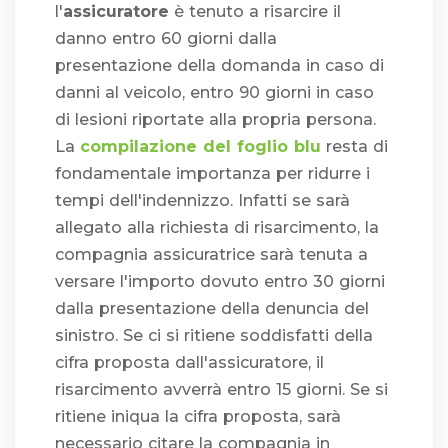
l'
assicuratore
è tenuto a risarcire il
danno entro 60 giorni dalla
presentazione della domanda in caso di
danni al veicolo, entro 90 giorni in caso
di lesioni riportate alla propria persona.
La
compilazione del foglio blu
resta di
fondamentale importanza per ridurre i
tempi dell'indennizzo. Infatti se sarà
allegato alla richiesta di risarcimento, la
compagnia assicuratrice sarà tenuta a
versare l'importo dovuto entro 30 giorni
dalla presentazione della denuncia del
sinistro. Se ci si ritiene soddisfatti della
cifra proposta dall'assicuratore, il
risarcimento avverrà entro 15 giorni. Se si
ritiene iniqua la cifra proposta, sarà
necessario citare la compagnia in