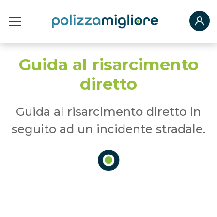
Guida al risarcimento
diretto
Guida al risarcimento diretto in
seguito ad un incidente stradale.