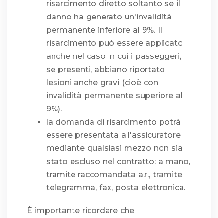
risarcimento diretto soltanto se il
danno ha generato un'invalidità
permanente inferiore al 9%. Il
risarcimento può essere applicato
anche nel caso in cui i passeggeri,
se presenti, abbiano riportato
lesioni anche gravi (cioè con
invalidità permanente superiore al
9%).
la domanda di risarcimento potrà
essere presentata all'assicuratore
mediante qualsiasi mezzo non sia
stato escluso nel contratto: a mano,
tramite raccomandata a.r., tramite
telegramma, fax, posta elettronica.
È importante ricordare che