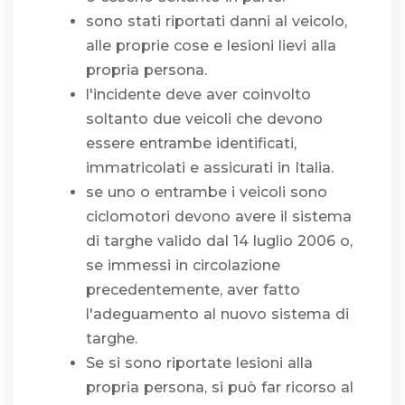
sono stati riportati danni al veicolo,
alle proprie cose e lesioni lievi alla
propria persona.
l'incidente deve aver coinvolto
soltanto due veicoli che devono
essere entrambe identificati,
immatricolati e assicurati in Italia.
se uno o entrambe i veicoli sono
ciclomotori devono avere il sistema
di targhe valido dal 14 luglio 2006 o,
se immessi in circolazione
precedentemente, aver fatto
l'adeguamento al nuovo sistema di
targhe.
Se si sono riportate lesioni alla
propria persona, si può far ricorso al