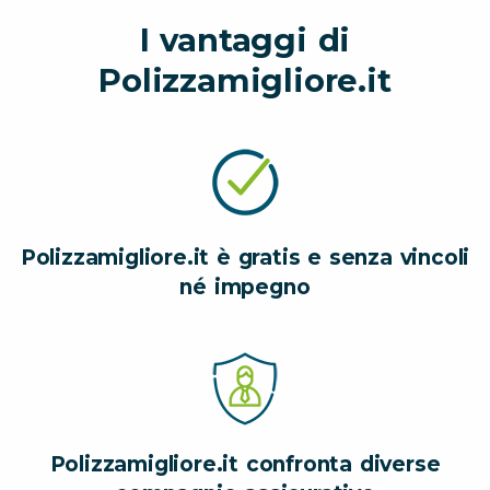
I vantaggi di
Polizzamigliore.it
Polizzamigliore.it è gratis e senza vincoli
né impegno
Polizzamigliore.it confronta diverse