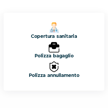
Copertura sanitaria
Polizza bagaglio
Polizza annullamento