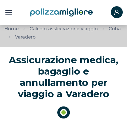
Home
Calcolo assicurazione viaggio
Cuba
Varadero
Assicurazione medica,
bagaglio e
annullamento per
viaggio a Varadero