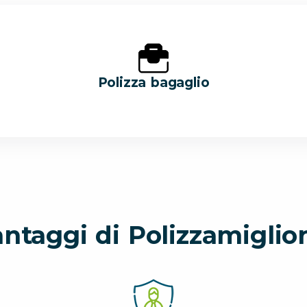
Polizza bagaglio
antaggi di Polizzamiglior