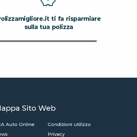
olizzamigliore.it ti fa risparmiare
sulla tua polizza
appa Sito Web
A Auto Online
Condizioni utilizzo
ews
Privacy