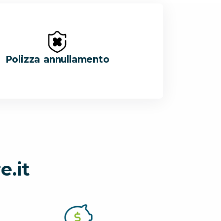
Polizza annullamento
e.it