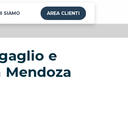
I SIAMO
AREA CLIENTI
gaglio e
a Mendoza