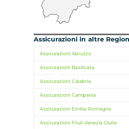
Assicurazioni in altre Region
Assicurazioni Abruzzo
Assicurazioni Basilicata
Assicurazioni Calabria
Assicurazioni Campania
Assicurazioni Emilia-Romagna
Assicurazioni Friuli-Venezia Giulia