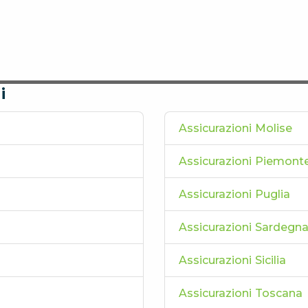
i
Assicurazioni Molise
Assicurazioni Piemont
Assicurazioni Puglia
Assicurazioni Sardegn
Assicurazioni Sicilia
Assicurazioni Toscana