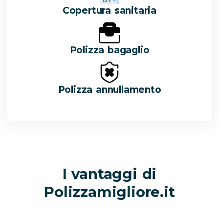
Copertura sanitaria
Polizza bagaglio
Polizza annullamento
I vantaggi di
Polizzamigliore.it