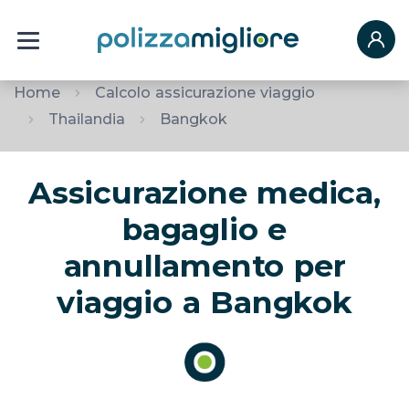
Home
Calcolo assicurazione viaggio
Thailandia
Bangkok
Assicurazione medica,
bagaglio e
annullamento per
viaggio a Bangkok