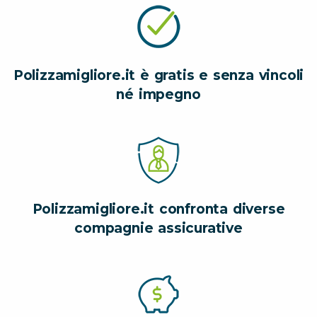
Polizzamigliore.it è gratis e senza vincoli
né impegno
Polizzamigliore.it confronta diverse
compagnie assicurative