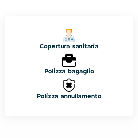
Copertura sanitaria
Polizza bagaglio
Polizza annullamento