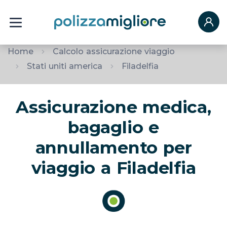
Home
Calcolo assicurazione viaggio
Stati uniti america
Filadelfia
Assicurazione medica,
bagaglio e
annullamento per
viaggio a Filadelfia