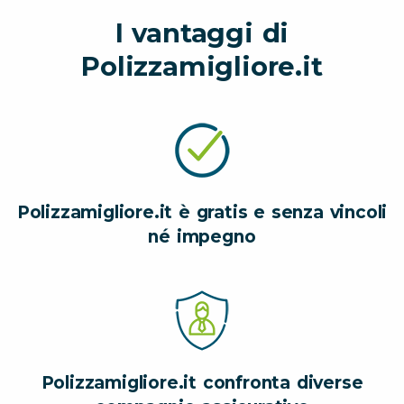
I vantaggi di
Polizzamigliore.it
Polizzamigliore.it è gratis e senza vincoli
né impegno
Polizzamigliore.it confronta diverse