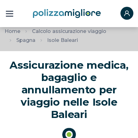
Home
Calcolo assicurazione viaggio
Spagna
Isole Baleari
Assicurazione medica,
bagaglio e
annullamento per
viaggio nelle Isole
Baleari