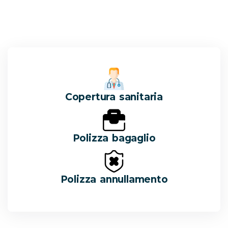
Copertura sanitaria
Polizza bagaglio
Polizza annullamento