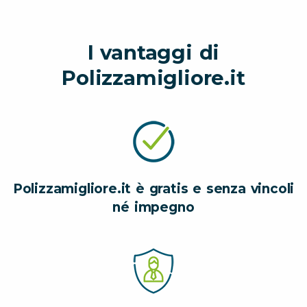
I vantaggi di
Polizzamigliore.it
Polizzamigliore.it è gratis e senza vincoli
né impegno