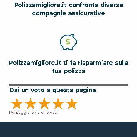
Polizzamigliore.it confronta diverse
compagnie assicurative
Polizzamigliore.it ti fa risparmiare sulla
tua polizza
Dai un voto a questa pagina
Punteggio:
5
/ 5 di
15
voti