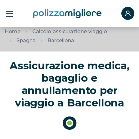
Home
Calcolo assicurazione viaggio
Spagna
Barcellona
Assicurazione medica,
bagaglio e
annullamento per
viaggio a Barcellona