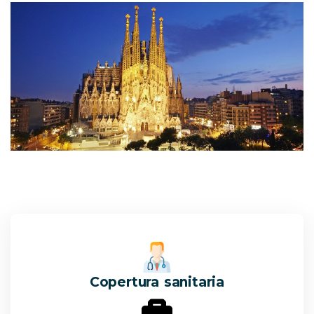
Copertura sanitaria