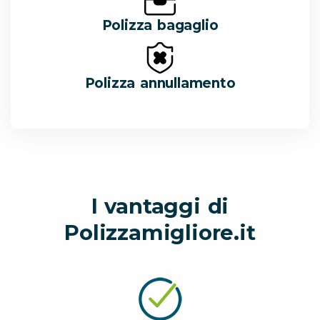
Polizza bagaglio
Polizza annullamento
I vantaggi di
Polizzamigliore.it