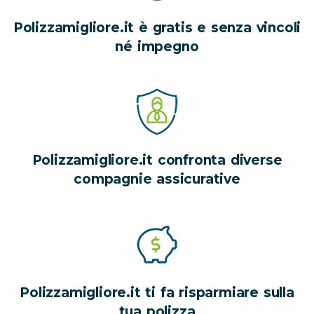
Polizzamigliore.it è gratis e senza vincoli
né impegno
Polizzamigliore.it confronta diverse
compagnie assicurative
Polizzamigliore.it ti fa risparmiare sulla
tua polizza