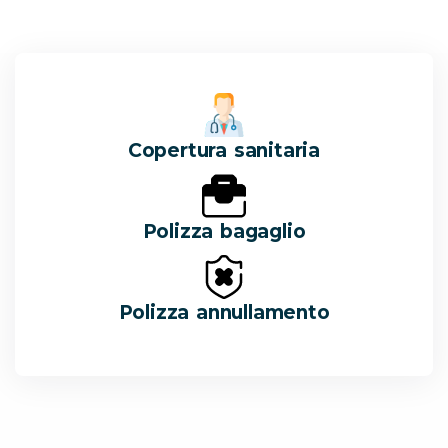
Copertura sanitaria
Polizza bagaglio
Polizza annullamento