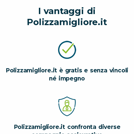
I vantaggi di
Polizzamigliore.it
Polizzamigliore.it è gratis e senza vincoli
né impegno
Polizzamigliore.it confronta diverse