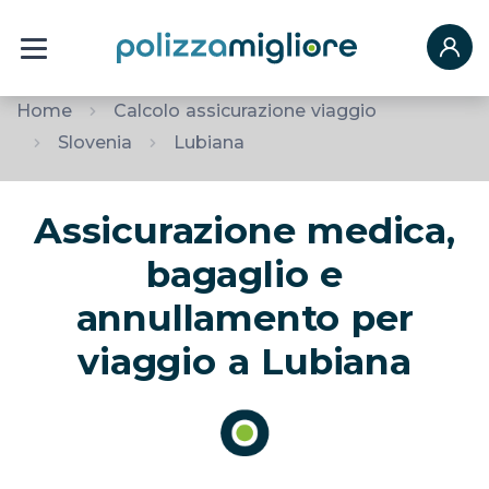
Home
Calcolo assicurazione viaggio
Slovenia
Lubiana
Assicurazione medica,
bagaglio e
annullamento per
viaggio a Lubiana