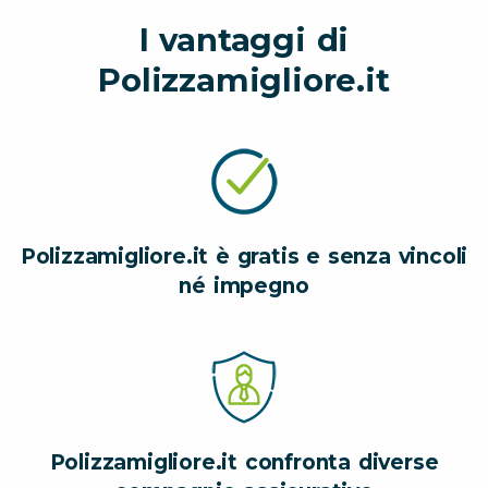
I vantaggi di
Polizzamigliore.it
Polizzamigliore.it è gratis e senza vincoli
né impegno
Polizzamigliore.it confronta diverse