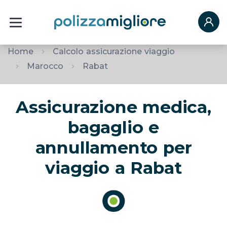
Home
Calcolo assicurazione viaggio
Marocco
Rabat
Assicurazione medica,
bagaglio e
annullamento per
viaggio a Rabat