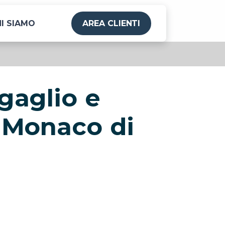
I SIAMO
AREA CLIENTI
gaglio e
 Monaco di