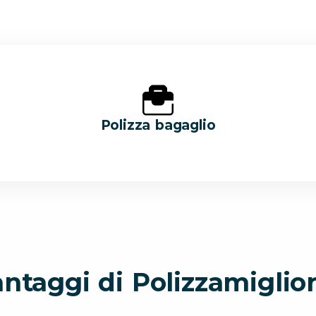
Polizza bagaglio
antaggi di Polizzamiglior