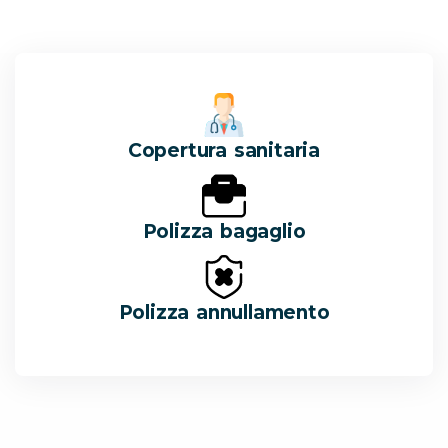
Copertura sanitaria
Polizza bagaglio
Polizza annullamento