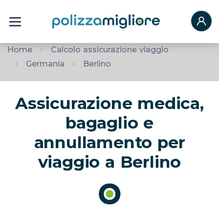
Home
Calcolo assicurazione viaggio
Germania
Berlino
Assicurazione medica,
bagaglio e
annullamento per
viaggio a Berlino