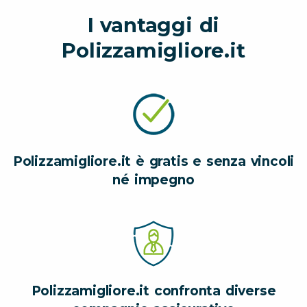
I vantaggi di
Polizzamigliore.it
Polizzamigliore.it è gratis e senza vincoli
né impegno
Polizzamigliore.it confronta diverse