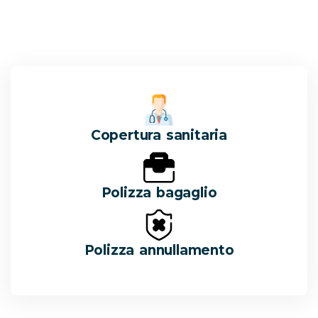
Copertura sanitaria
Polizza bagaglio
Polizza annullamento