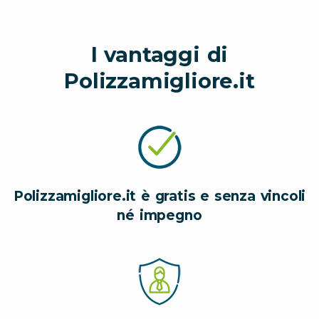
I vantaggi di
Polizzamigliore.it
Polizzamigliore.it è gratis e senza vincoli
né impegno