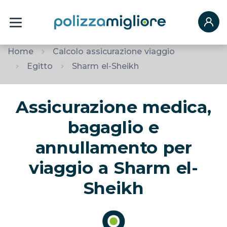
Home
Calcolo assicurazione viaggio
Egitto
Sharm el-Sheikh
Assicurazione medica,
bagaglio e
annullamento per
viaggio a Sharm el-
Sheikh