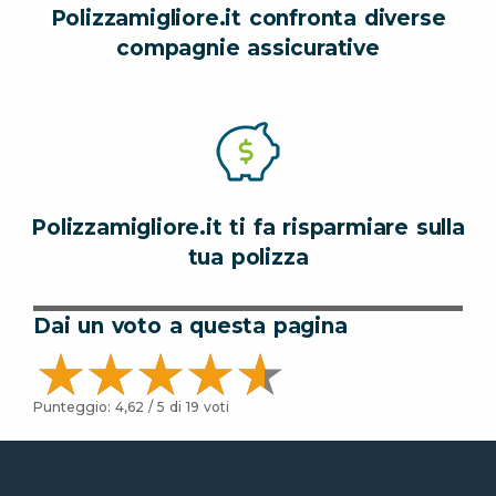
Polizzamigliore.it confronta diverse
compagnie assicurative
Polizzamigliore.it ti fa risparmiare sulla
tua polizza
Dai un voto a questa pagina
Punteggio:
4,62
/ 5 di
19
voti