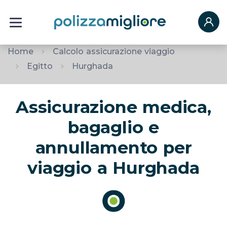
Home
Calcolo assicurazione viaggio
Egitto
Hurghada
Assicurazione medica,
bagaglio e
annullamento per
viaggio a Hurghada