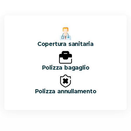
Copertura sanitaria
Polizza bagaglio
Polizza annullamento