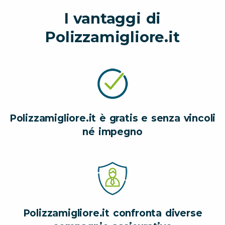
I vantaggi di
Polizzamigliore.it
Polizzamigliore.it è gratis e senza vincoli
né impegno
Polizzamigliore.it confronta diverse