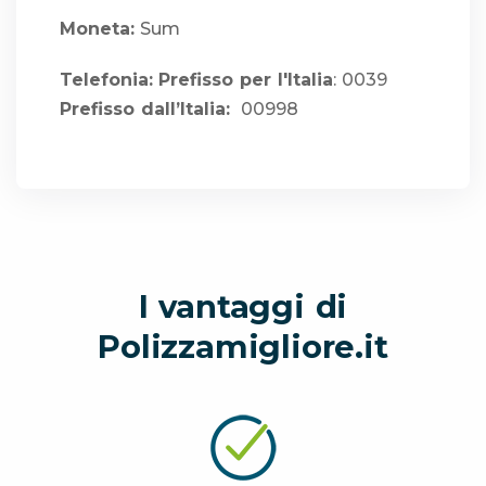
Moneta:
Sum
Telefonia:
Prefisso per l'Italia
: 0039
Prefisso dall’Italia:
00998
I vantaggi di
Polizzamigliore.it