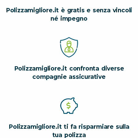
Polizzamigliore.it è gratis e senza vincoli
né impegno
Polizzamigliore.it confronta diverse
compagnie assicurative
Polizzamigliore.it ti fa risparmiare sulla
tua polizza