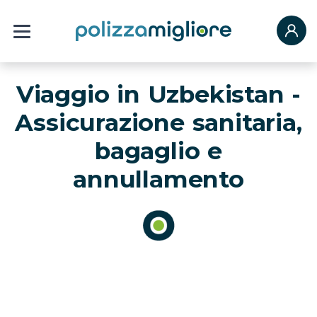
Viaggio in Uzbekistan -
Assicurazione sanitaria,
bagaglio e
annullamento