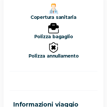
Copertura sanitaria
Polizza bagaglio
Polizza annullamento
Informazioni viaggio