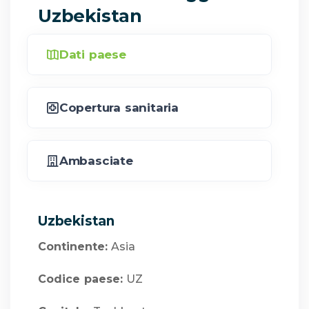
Uzbekistan
Dati paese
Copertura sanitaria
Ambasciate
Uzbekistan
Continente:
Asia
Codice paese:
UZ