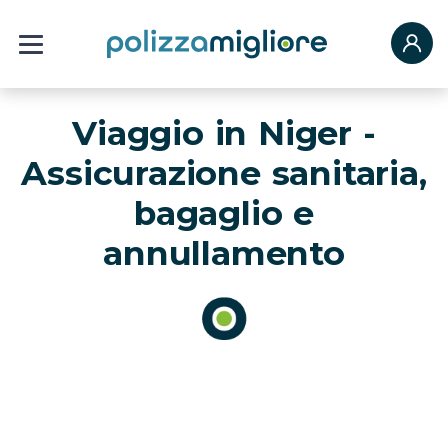
Viaggio in Niger -
Assicurazione sanitaria,
bagaglio e
annullamento