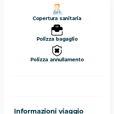
Copertura sanitaria
Polizza bagaglio
Polizza annullamento
Informazioni viaggio