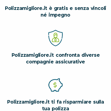
Polizzamigliore.it è gratis e senza vincoli
né impegno
Polizzamigliore.it confronta diverse
compagnie assicurative
Polizzamigliore.it ti fa risparmiare sulla
tua polizza