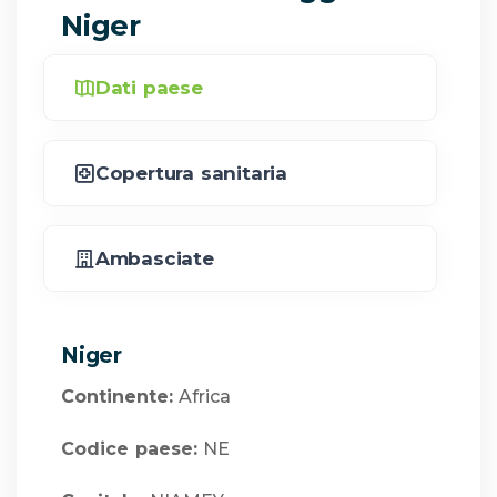
Niger
Dati paese
Copertura sanitaria
Ambasciate
Niger
Continente:
Africa
Codice paese:
NE