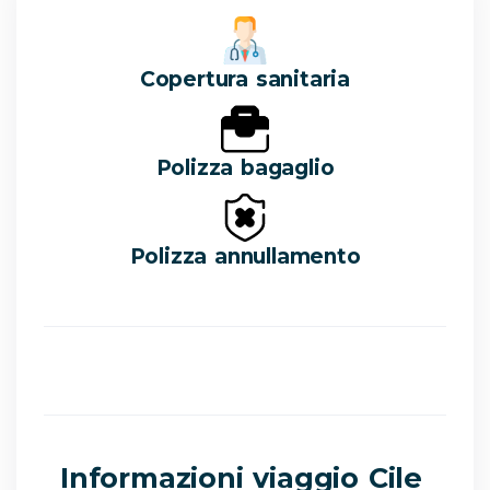
Copertura sanitaria
Polizza bagaglio
Polizza annullamento
Informazioni viaggio Cile