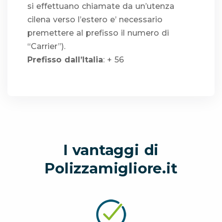
si effettuano chiamate da un’utenza
cilena verso l’estero e’ necessario
premettere al prefisso il numero di
“Carrier”).
Prefisso dall’Italia
: + 56
I vantaggi di
Polizzamigliore.it