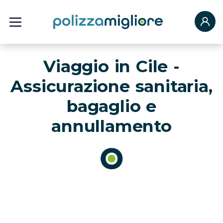
Viaggio in Cile -
Assicurazione sanitaria,
bagaglio e
annullamento