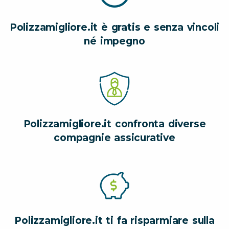
Polizzamigliore.it è gratis e senza vincoli
né impegno
Polizzamigliore.it confronta diverse
compagnie assicurative
Polizzamigliore.it ti fa risparmiare sulla