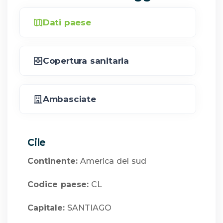
Dati paese
Copertura sanitaria
Ambasciate
Cile
Continente:
America del sud
Codice paese:
CL
Capitale:
SANTIAGO