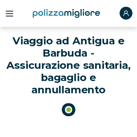
Viaggio ad Antigua e
Barbuda -
Assicurazione sanitaria,
bagaglio e
annullamento