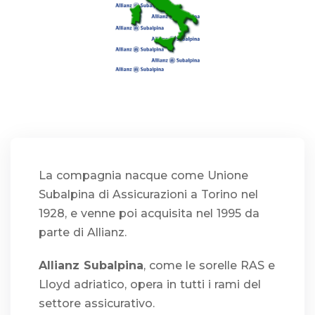
La compagnia nacque come Unione
Subalpina di Assicurazioni a Torino nel
1928, e venne poi acquisita nel 1995 da
parte di Allianz.
Allianz Subalpina
, come le sorelle RAS e
Lloyd adriatico, opera in tutti i rami del
settore assicurativo.