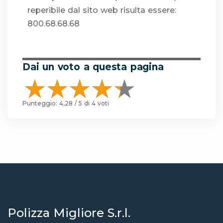
reperibile dal sito web risulta essere:
800.68.68.68
Dai un voto a questa pagina
Punteggio:
4,28
/ 5 di
4
voti
Polizza Migliore S.r.l.