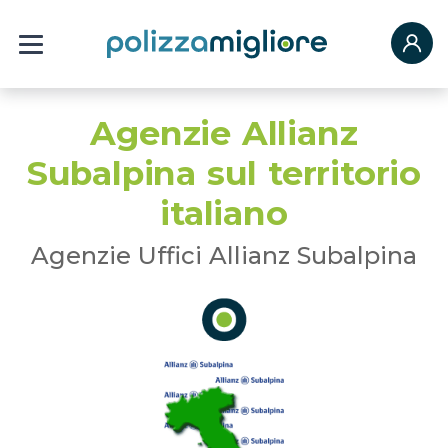
Agenzie Allianz
Subalpina sul territorio
italiano
Agenzie Uffici Allianz Subalpina