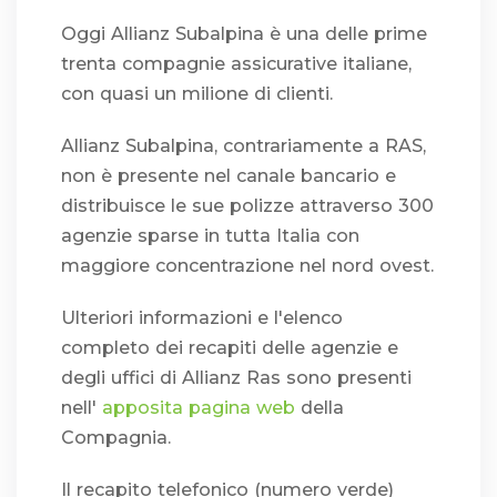
Oggi Allianz Subalpina è una delle prime
trenta compagnie assicurative italiane,
con quasi un milione di clienti.
Allianz Subalpina, contrariamente a RAS,
non è presente nel canale bancario e
distribuisce le sue polizze attraverso 300
agenzie sparse in tutta Italia con
maggiore concentrazione nel nord ovest.
Ulteriori informazioni e l'elenco
completo dei recapiti delle agenzie e
degli uffici di Allianz Ras sono presenti
nell'
apposita pagina web
della
Compagnia.
Il recapito telefonico (numero verde)