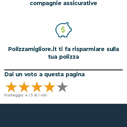
compagnie assicurative
Polizzamigliore.it ti fa risparmiare sulla
tua polizza
Dai un voto a questa pagina
Punteggio:
4
/ 5 di
1
voti