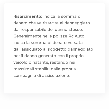
Risarcimento:
Indica la somma di
denaro che va risarcita al danneggiato
dal responsabile del danno stesso.
Generalmente nelle polizze Rc Auto
indica la somma di denaro versata
dall'assicurato al soggetto danneggiato
per il danno generato con il proprio
veicolo o natante, restando nei
massimali stabiliti dalla propria
compagnia di assicurazione.