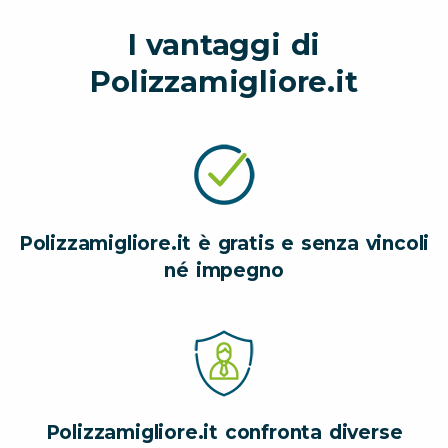
I vantaggi di
Polizzamigliore.it
Polizzamigliore.it è gratis e senza vincoli
né impegno
Polizzamigliore.it confronta diverse