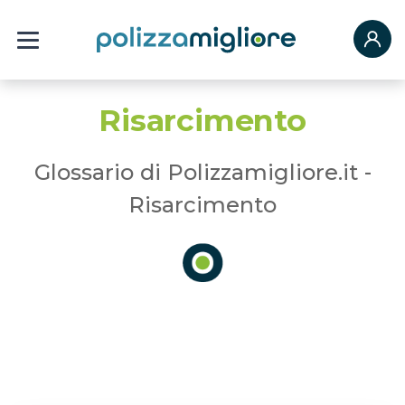
Risarcimento
Glossario di Polizzamigliore.it -
Risarcimento