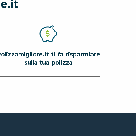
e.it
olizzamigliore.it ti fa risparmiare
sulla tua polizza