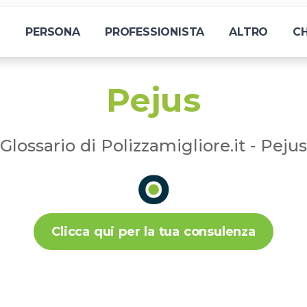
I
PERSONA
PROFESSIONISTA
ALTRO
CH
Pejus
Glossario di Polizzamigliore.it - Pejus
Clicca qui per la tua consulenza