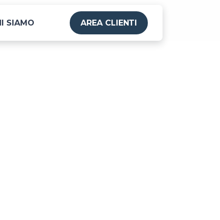
I SIAMO
AREA CLIENTI