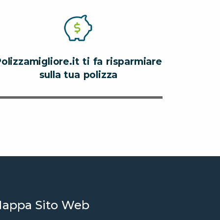
olizzamigliore.it ti fa risparmiare
sulla tua polizza
appa Sito Web