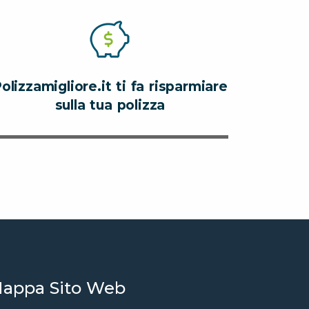
olizzamigliore.it ti fa risparmiare
sulla tua polizza
appa Sito Web