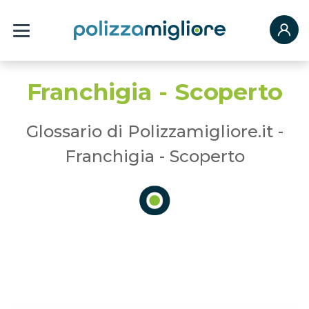
Franchigia - Scoperto
Glossario di Polizzamigliore.it -
Franchigia - Scoperto