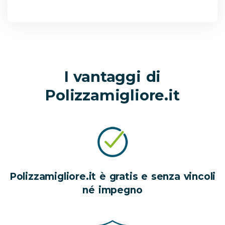
I vantaggi di
Polizzamigliore.it
Polizzamigliore.it è gratis e senza vincoli
né impegno