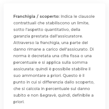
Franchigia / scoperto:
Indica le clausole
contrattuali che stabiliscono un limite,
sotto l'aspetto quantitativo, della
garanzia prestata dall'assicuratore.
Attraverso la franchigia, una parte del
danno rimane a carico dell'assicurato. Di
norma è decretata una cifra fissa o una
percentuale e si applica sulla somma
assicurata: quindi è possibile stabilire il
suo ammontare a priori. Questo è il
punto in cui si differenzia dallo scoperto,
che si calcola in percentuale sul danno
subito e non &egravè, quindi, definibile a
priori.