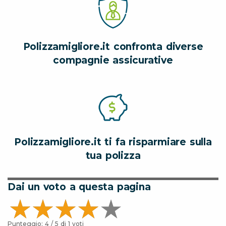
Polizzamigliore.it confronta diverse
compagnie assicurative
Polizzamigliore.it ti fa risparmiare sulla
tua polizza
Dai un voto a questa pagina
Punteggio:
4
/ 5 di
1
voti