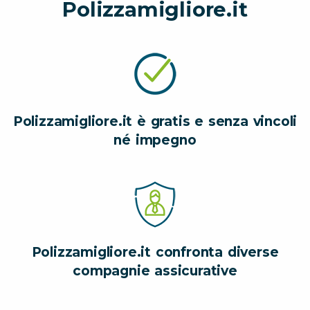
Polizzamigliore.it
Polizzamigliore.it è gratis e senza vincoli
né impegno
Polizzamigliore.it confronta diverse
compagnie assicurative