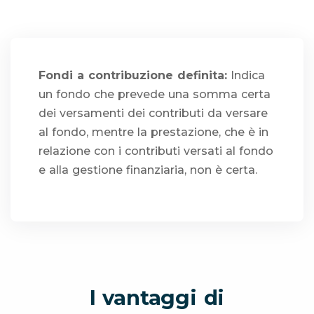
Fondi a contribuzione definita:
Indica
un fondo che prevede una somma certa
dei versamenti dei contributi da versare
al fondo, mentre la prestazione, che è in
relazione con i contributi versati al fondo
e alla gestione finanziaria, non è certa.
I vantaggi di