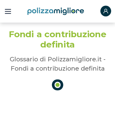
Fondi a contribuzione
definita
Glossario di Polizzamigliore.it -
Fondi a contribuzione definita