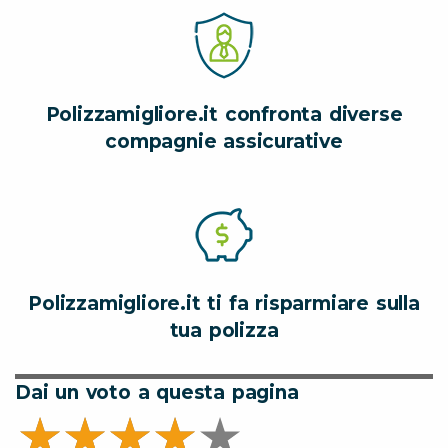
Polizzamigliore.it confronta diverse
compagnie assicurative
Polizzamigliore.it ti fa risparmiare sulla
tua polizza
Dai un voto a questa pagina