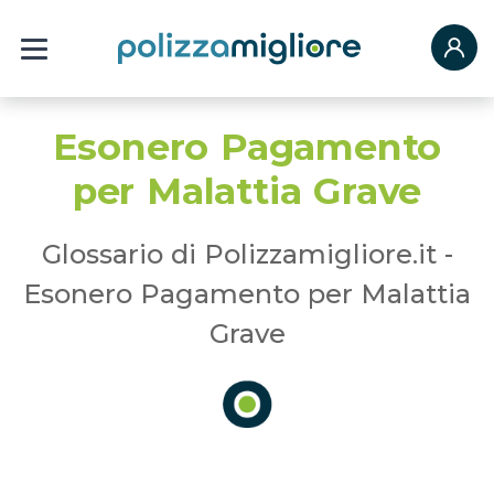
Esonero Pagamento
per Malattia Grave
Glossario di Polizzamigliore.it -
Esonero Pagamento per Malattia
Grave