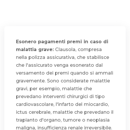
Esonero pagamenti premi in caso di
malattia grave:
Clausola, compresa
nella polizza assicurativa, che stabilisce
che l'assicurato venga esonerato dal
versamento dei premi quando si ammali
gravemente. Sono considerate malattie
gravi, per esempio, malattie che
prevedano interventi chirurgici di tipo
cardiovascolare, l'infarto del miocardio,
ictus cerebrale, malattie che prevedano il
trapianto d'organo, tumore o neoplasia
maligna, insufficienza renale irreversibile.