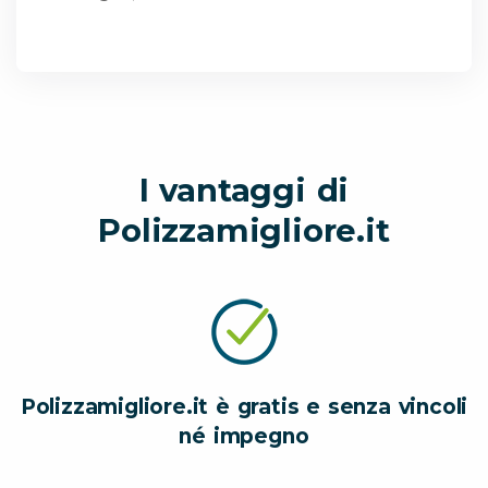
I vantaggi di
Polizzamigliore.it
Polizzamigliore.it è gratis e senza vincoli
né impegno