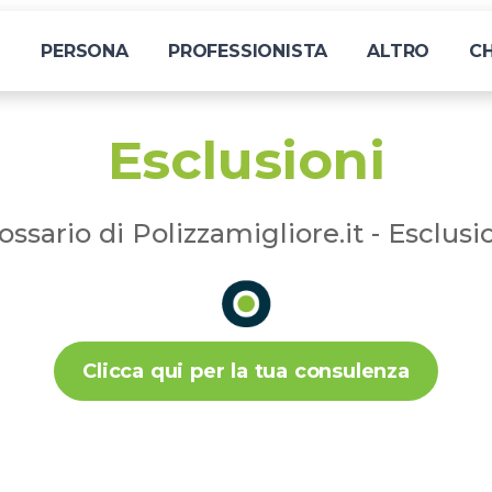
I
PERSONA
PROFESSIONISTA
ALTRO
CH
Esclusioni
ossario di Polizzamigliore.it - Esclusi
Clicca qui per la tua consulenza