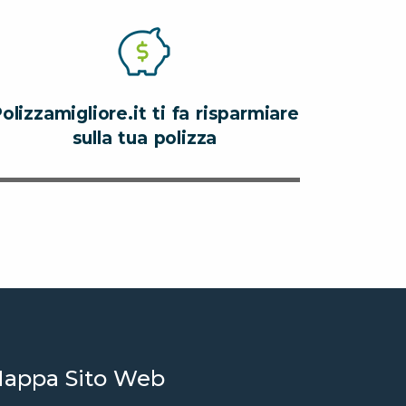
olizzamigliore.it ti fa risparmiare
sulla tua polizza
appa Sito Web