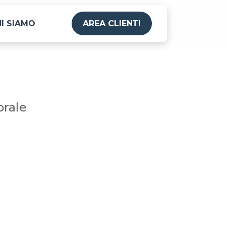
I SIAMO
AREA CLIENTI
orale