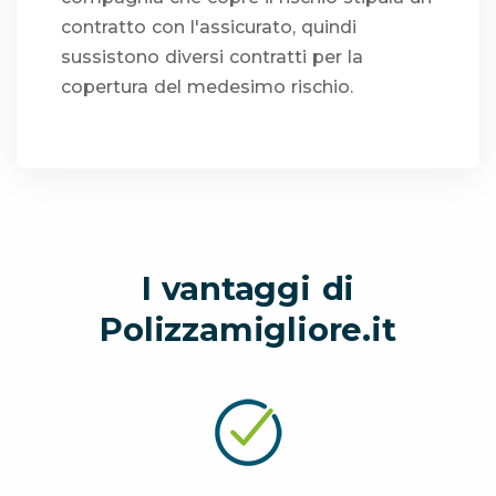
contratto con l'assicurato, quindi
sussistono diversi contratti per la
copertura del medesimo rischio.
I vantaggi di
Polizzamigliore.it