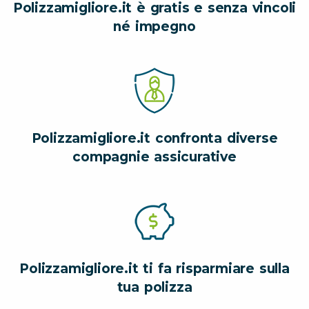
Polizzamigliore.it è gratis e senza vincoli
né impegno
Polizzamigliore.it confronta diverse
compagnie assicurative
Polizzamigliore.it ti fa risparmiare sulla
tua polizza