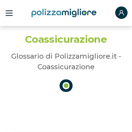
Coassicurazione
Glossario di Polizzamigliore.it -
Coassicurazione