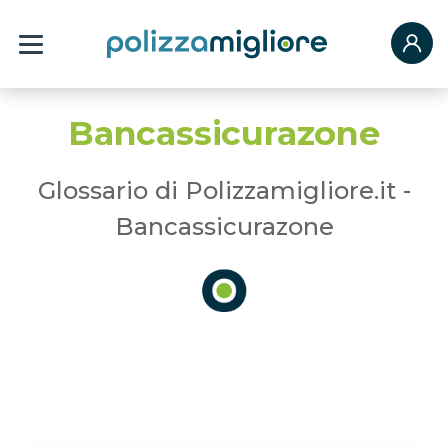
Bancassicurazone
Glossario di Polizzamigliore.it -
Bancassicurazone