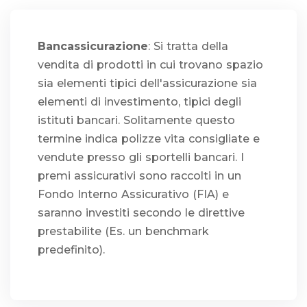
Bancassicurazione
: Si tratta della
vendita di prodotti in cui trovano spazio
sia elementi tipici dell'assicurazione sia
elementi di investimento, tipici degli
istituti bancari. Solitamente questo
termine indica polizze vita consigliate e
vendute presso gli sportelli bancari. I
premi assicurativi sono raccolti in un
Fondo Interno Assicurativo (FIA) e
saranno investiti secondo le direttive
prestabilite (Es. un benchmark
predefinito).