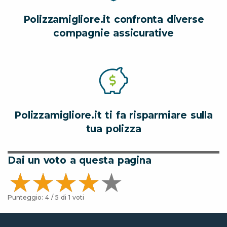
Polizzamigliore.it confronta diverse
compagnie assicurative
Polizzamigliore.it ti fa risparmiare sulla
tua polizza
Dai un voto a questa pagina
Punteggio:
4
/ 5 di
1
voti