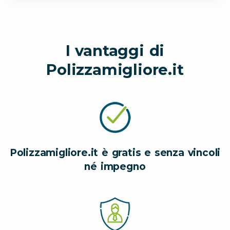
I vantaggi di
Polizzamigliore.it
Polizzamigliore.it è gratis e senza vincoli
né impegno