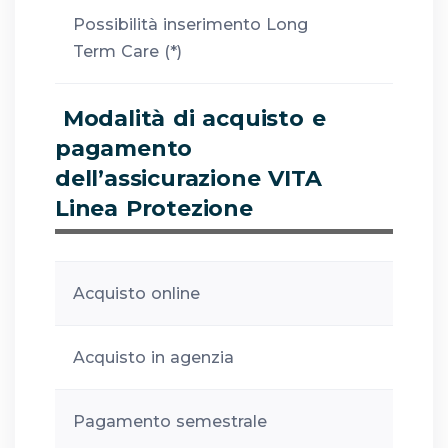
Possibilità inserimento Long
Term Care (*)
Modalità di acquisto e
pagamento
dell’assicurazione VITA
Linea Protezione
Acquisto online
Acquisto in agenzia
Pagamento semestrale