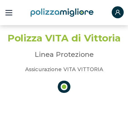
Polizza VITA di Vittoria
Linea Protezione
Assicurazione VITA VITTORIA