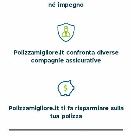
né impegno
Polizzamigliore.it confronta diverse
compagnie assicurative
Polizzamigliore.it ti fa risparmiare sulla
tua polizza