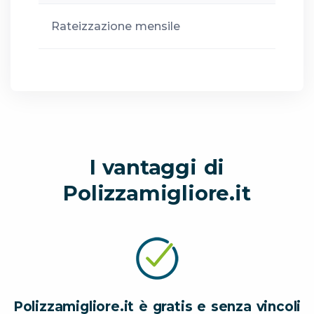
Rateizzazione mensile
I vantaggi di
Polizzamigliore.it
Polizzamigliore.it è gratis e senza vincoli