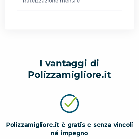
Rateizzazione mensile
I vantaggi di
Polizzamigliore.it
Polizzamigliore.it è gratis e senza vincoli
né impegno