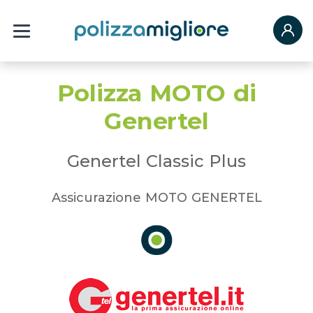
Polizza MOTO di
Genertel
Genertel Classic Plus
Assicurazione MOTO GENERTEL