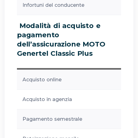
Infortuni del conducente
Modalità di acquisto e
pagamento
dell’assicurazione MOTO
Genertel Classic Plus
Acquisto online
Acquisto in agenzia
Pagamento semestrale