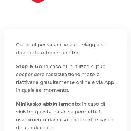
Genertel pensa anche a chi viaggia su
due ruote offrendo inoltre:
Stop & Go
: in caso di inutilizzo si può
sospendere l’assicurazione moto e
riattivarla gratuitamente online e via App
in qualsiasi momento.
Minikasko abbigliamento
: in caso di
sinistro questa garanzia permette il
risarcimento danni su indumenti e casco
del conducente.