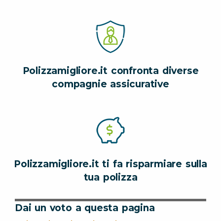
Polizzamigliore.it confronta diverse
compagnie assicurative
Polizzamigliore.it ti fa risparmiare sulla
tua polizza
Dai un voto a questa pagina