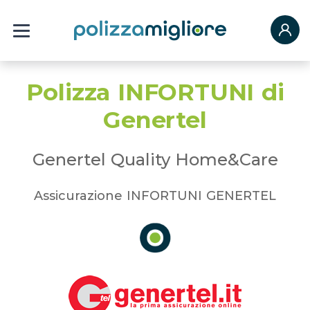
Polizza INFORTUNI di
Genertel
Genertel Quality Home&Care
Assicurazione INFORTUNI GENERTEL