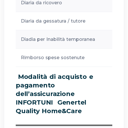
Diaria da ricovero
Diaria da gessatura / tutore
Diadia per Inabilità temporanea
Rimborso spese sostenute
Modalità di acquisto e
pagamento
dell’assicurazione
INFORTUNI Genertel
Quality Home&Care