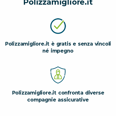
Polizzamigliore.it
Polizzamigliore.it è gratis e senza vincoli
né impegno
Polizzamigliore.it confronta diverse
compagnie assicurative