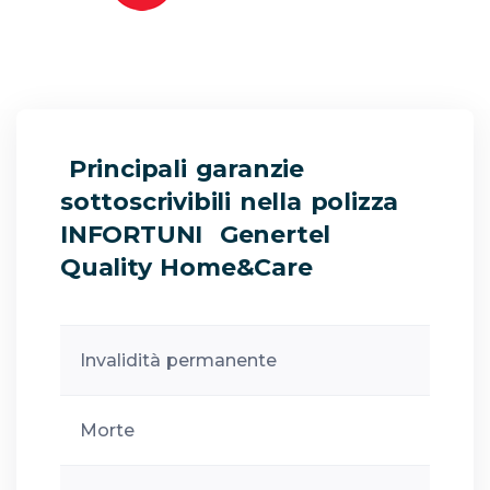
Principali garanzie
sottoscrivibili nella polizza
INFORTUNI Genertel
Quality Home&Care
Invalidità permanente
Morte