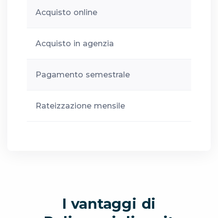
Acquisto online
Acquisto in agenzia
Pagamento semestrale
Rateizzazione mensile
I vantaggi di