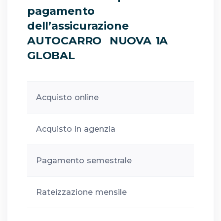
pagamento
dell’assicurazione
AUTOCARRO NUOVA 1A
GLOBAL
Acquisto online
Acquisto in agenzia
Pagamento semestrale
Rateizzazione mensile