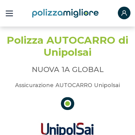
Polizza AUTOCARRO di
Unipolsai
NUOVA 1A GLOBAL
Assicurazione AUTOCARRO Unipolsai