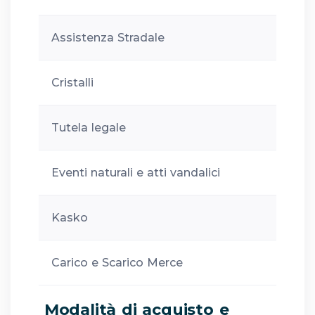
Assistenza Stradale
Cristalli
Tutela legale
Eventi naturali e atti vandalici
Kasko
Carico e Scarico Merce
Modalità di acquisto e