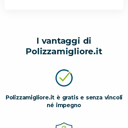
I vantaggi di
Polizzamigliore.it
Polizzamigliore.it è gratis e senza vincoli
né impegno