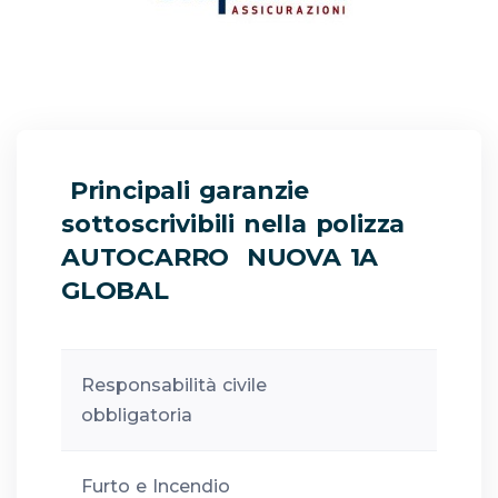
Principali garanzie
sottoscrivibili nella polizza
AUTOCARRO NUOVA 1A
GLOBAL
Responsabilità civile
obbligatoria
Furto e Incendio