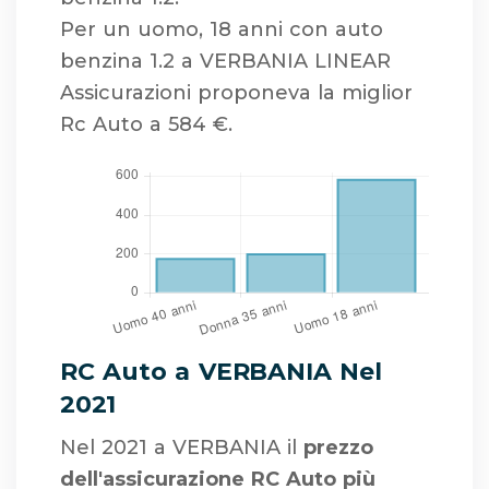
Per un uomo, 18 anni con auto
benzina 1.2 a VERBANIA LINEAR
Assicurazioni proponeva la miglior
Rc Auto a 584 €.
RC Auto a VERBANIA Nel
2021
Nel 2021 a VERBANIA il
prezzo
dell'assicurazione RC Auto più