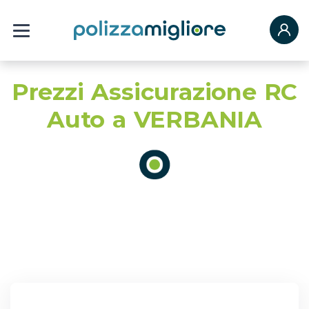
Prezzi Assicurazione RC
Auto a VERBANIA