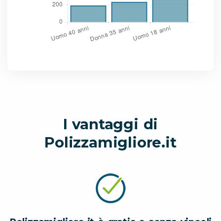
I vantaggi di
Polizzamigliore.it