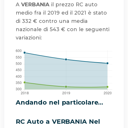
A
VERBANIA
il prezzo RC auto
medio fra il 2019 ed il 2021 è stato
di 332 € contro una media
nazionale di 543 € con le seguenti
variazioni:
Andando nel particolare...
RC Auto a VERBANIA Nel