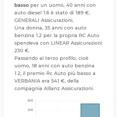
basso
per un uomo, 40 anni con
auto diesel 1.6 è stato di 189 €,
GENERALI Assicurazioni.
Una donna, 35 anni con auto
benzina 1.2 per la propria RC Auto
spendeva con LINEAR Assicurazioni
230 €.
Passando al terzo profilo, cioè
uomo, 18 anni con auto benzina
1.2, il premio Rc Auto più basso a
VERBANIA era 541 €, della
compagnia Allianz Assicurazioni.