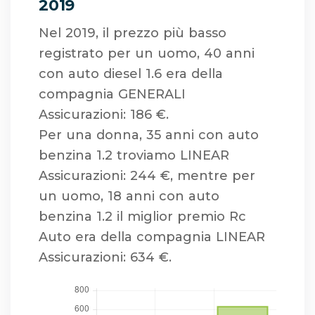
2019
Nel 2019, il prezzo più basso
registrato per un uomo, 40 anni
con auto diesel 1.6 era della
compagnia GENERALI
Assicurazioni: 186 €.
Per una donna, 35 anni con auto
benzina 1.2 troviamo LINEAR
Assicurazioni: 244 €, mentre per
un uomo, 18 anni con auto
benzina 1.2 il miglior premio Rc
Auto era della compagnia LINEAR
Assicurazioni: 634 €.