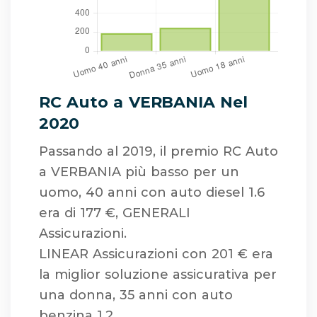
RC Auto a VERBANIA Nel
2020
Passando al 2019, il premio RC Auto
a VERBANIA più basso per un
uomo, 40 anni con auto diesel 1.6
era di 177 €, GENERALI
Assicurazioni.
LINEAR Assicurazioni con 201 € era
la miglior soluzione assicurativa per
una donna, 35 anni con auto
benzina 1.2.