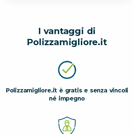
I vantaggi di
Polizzamigliore.it
Polizzamigliore.it è gratis e senza vincoli
né impegno