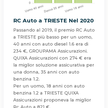
RC Auto a TRIESTE Nel 2020
Passando al 2019, il premio RC Auto
a TRIESTE più basso per un uomo,
40 anni con auto diesel 1.6 era di
234 €, GROUPAMA Assicurazioni.
QUIXA Assicurazioni con 274 € era
la miglior soluzione assicurativa per
una donna, 35 anni con auto
benzina 1.2.
Per un uomo, 18 anni con auto
benzina 1.2 a TRIESTE QUIXA
Assicurazioni proponeva la miglior
Rc Auto a 821 €.