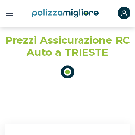
Prezzi Assicurazione RC
Auto a TRIESTE