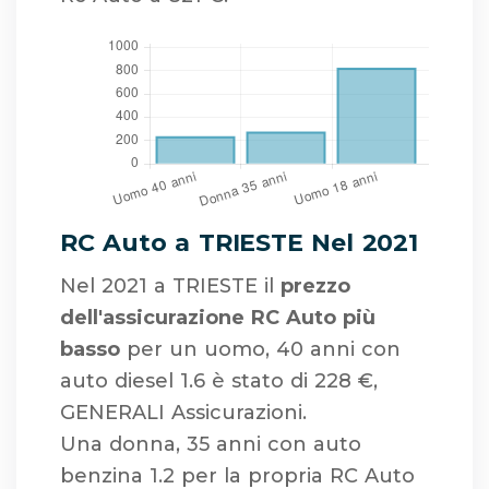
RC Auto a TRIESTE Nel 2021
Nel 2021 a TRIESTE il
prezzo
dell'assicurazione RC Auto più
basso
per un uomo, 40 anni con
auto diesel 1.6 è stato di 228 €,
GENERALI Assicurazioni.
Una donna, 35 anni con auto
benzina 1.2 per la propria RC Auto