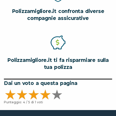
Polizzamigliore.it confronta diverse
compagnie assicurative
Polizzamigliore.it ti fa risparmiare sulla
tua polizza
Dai un voto a questa pagina
Punteggio:
4
/ 5 di
1
voti