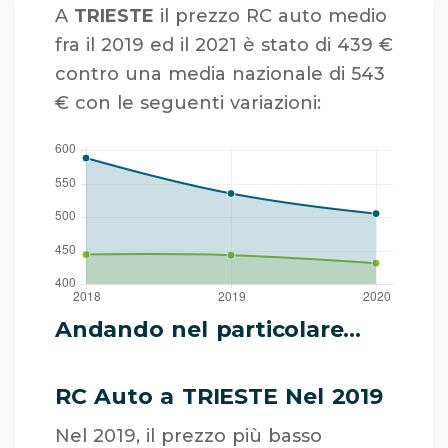
A
TRIESTE
il prezzo RC auto medio
fra il 2019 ed il 2021 è stato di 439 €
contro una media nazionale di 543
€ con le seguenti variazioni:
Andando nel particolare...
RC Auto a TRIESTE Nel 2019
Nel 2019, il prezzo più basso