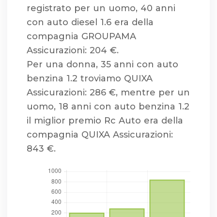
registrato per un uomo, 40 anni
con auto diesel 1.6 era della
compagnia GROUPAMA
Assicurazioni: 204 €.
Per una donna, 35 anni con auto
benzina 1.2 troviamo QUIXA
Assicurazioni: 286 €, mentre per un
uomo, 18 anni con auto benzina 1.2
il miglior premio Rc Auto era della
compagnia QUIXA Assicurazioni:
843 €.