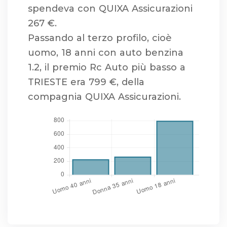
spendeva con QUIXA Assicurazioni
267 €.
Passando al terzo profilo, cioè
uomo, 18 anni con auto benzina
1.2, il premio Rc Auto più basso a
TRIESTE era 799 €, della
compagnia QUIXA Assicurazioni.