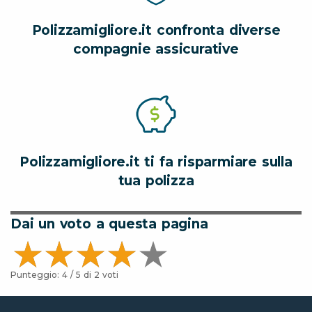
Polizzamigliore.it confronta diverse
compagnie assicurative
Polizzamigliore.it ti fa risparmiare sulla
tua polizza
Dai un voto a questa pagina
Punteggio:
4
/ 5 di
2
voti