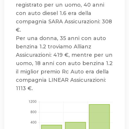
registrato per un uomo, 40 anni
con auto diesel 1.6 era della
compagnia SARA Assicurazioni: 308
€.
Per una donna, 35 anni con auto
benzina 1.2 troviamo Allianz
Assicurazioni: 419 €, mentre per un
uomo, 18 anni con auto benzina 1.2
il miglior premio Rc Auto era della
compagnia LINEAR Assicurazioni:
1113 €.