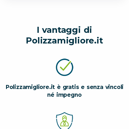
I vantaggi di
Polizzamigliore.it
Polizzamigliore.it è gratis e senza vincoli
né impegno