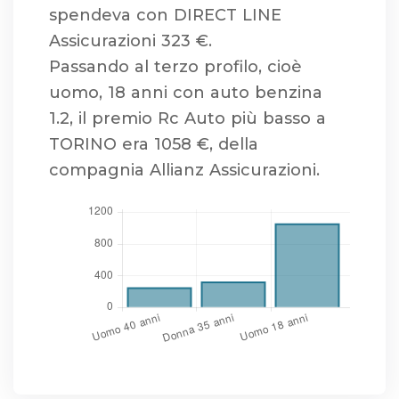
spendeva con DIRECT LINE
Assicurazioni 323 €.
Passando al terzo profilo, cioè
uomo, 18 anni con auto benzina
1.2, il premio Rc Auto più basso a
TORINO era 1058 €, della
compagnia Allianz Assicurazioni.