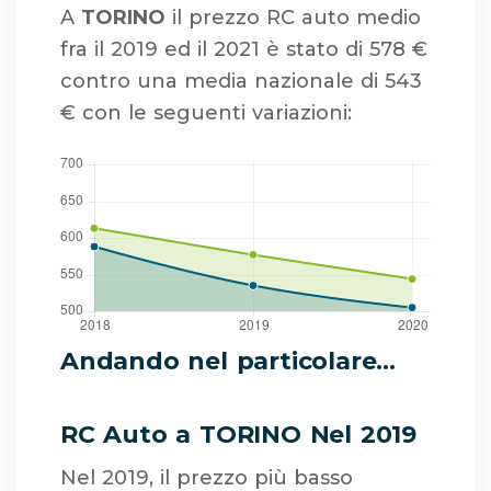
A
TORINO
il prezzo RC auto medio
fra il 2019 ed il 2021 è stato di 578 €
contro una media nazionale di 543
€ con le seguenti variazioni:
Andando nel particolare...
RC Auto a TORINO Nel 2019
Nel 2019, il prezzo più basso