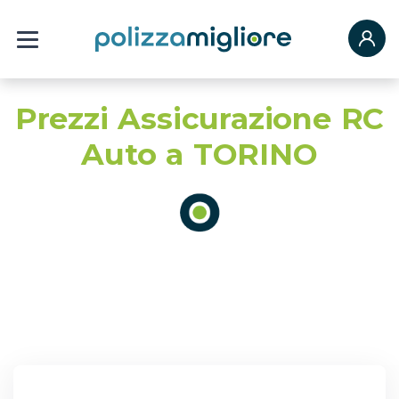
Prezzi Assicurazione RC
Auto a TORINO