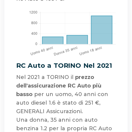
RC Auto a TORINO Nel 2021
Nel 2021 a TORINO il
prezzo
dell'assicurazione RC Auto più
basso
per un uomo, 40 anni con
auto diesel 1.6 è stato di 251 €,
GENERALI Assicurazioni.
Una donna, 35 anni con auto
benzina 1.2 per la propria RC Auto