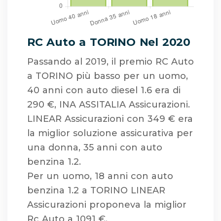
RC Auto a TORINO Nel 2020
Passando al 2019, il premio RC Auto
a TORINO più basso per un uomo,
40 anni con auto diesel 1.6 era di
290 €, INA ASSITALIA Assicurazioni.
LINEAR Assicurazioni con 349 € era
la miglior soluzione assicurativa per
una donna, 35 anni con auto
benzina 1.2.
Per un uomo, 18 anni con auto
benzina 1.2 a TORINO LINEAR
Assicurazioni proponeva la miglior
Rc Auto a 1091 €.