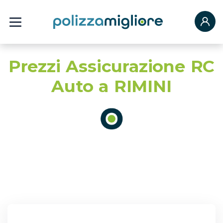
Prezzi Assicurazione RC
Auto a RIMINI