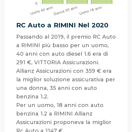
RC Auto a RIMINI Nel 2020
Passando al 2019, il premio RC Auto
a RIMINI più basso per un uomo,
40 anni con auto diesel 1.6 era di
291 €, VITTORIA Assicurazioni.
Allianz Assicurazioni con 359 € era
la miglior soluzione assicurativa per
una donna, 35 anni con auto
benzina 1.2.
Per un uomo, 18 anni con auto
benzina 1.2 a RIMINI Allianz
Assicurazioni proponeva la miglior
Rc Auto a 1147 €.