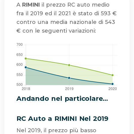
A
RIMINI
il prezzo RC auto medio
fra il 2019 ed il 2021 è stato di 593 €
contro una media nazionale di 543
€ con le seguenti variazioni:
Andando nel particolare...
RC Auto a RIMINI Nel 2019
Nel 2019, il prezzo più basso