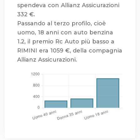
spendeva con Allianz Assicurazioni
332 €.
Passando al terzo profilo, cioè
uomo, 18 anni con auto benzina
1.2, il premio Rc Auto più basso a
RIMINI era 1059 €, della compagnia
Allianz Assicurazioni.