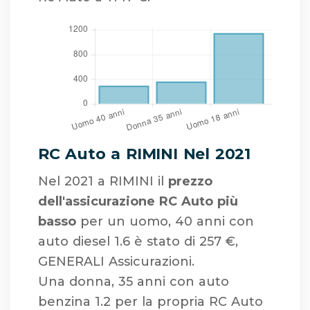
RC Auto a RIMINI Nel 2021
Nel 2021 a RIMINI il
prezzo
dell'assicurazione RC Auto più
basso
per un uomo, 40 anni con
auto diesel 1.6 è stato di 257 €,
GENERALI Assicurazioni.
Una donna, 35 anni con auto
benzina 1.2 per la propria RC Auto