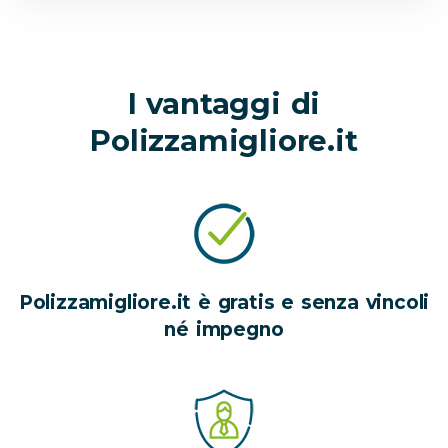
I vantaggi di
Polizzamigliore.it
Polizzamigliore.it è gratis e senza vincoli
né impegno