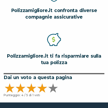
Polizzamigliore.it confronta diverse
compagnie assicurative
Polizzamigliore.it ti fa risparmiare sulla
tua polizza
Dai un voto a questa pagina
Punteggio:
4
/ 5 di
1
voti