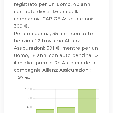
registrato per un uomo, 40 anni
con auto diesel 1.6 era della
compagnia CARIGE Assicurazioni:
309 €.
Per una donna, 35 anni con auto
benzina 1.2 troviamo Allianz
Assicurazioni: 391 €, mentre per un
uomo, 18 anni con auto benzina 1.2
il miglior premio Rc Auto era della
compagnia Allianz Assicurazioni:
1197 €.