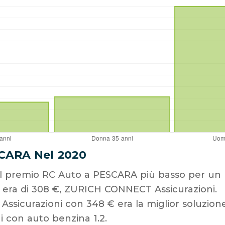
CARA Nel 2020
 il premio RC Auto a PESCARA più basso per un
6 era di 308 €, ZURICH CONNECT Assicurazioni.
icurazioni con 348 € era la miglior soluzione
 con auto benzina 1.2.