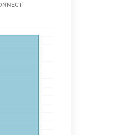
CONNECT