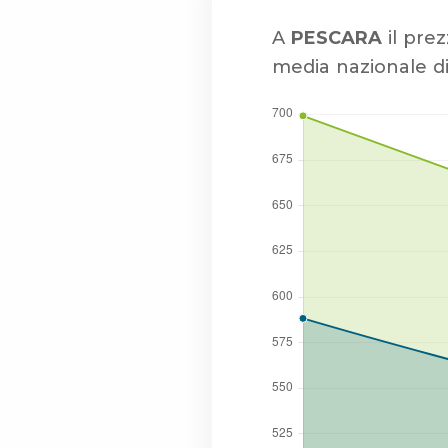
A
PESCARA
il prez
media nazionale di