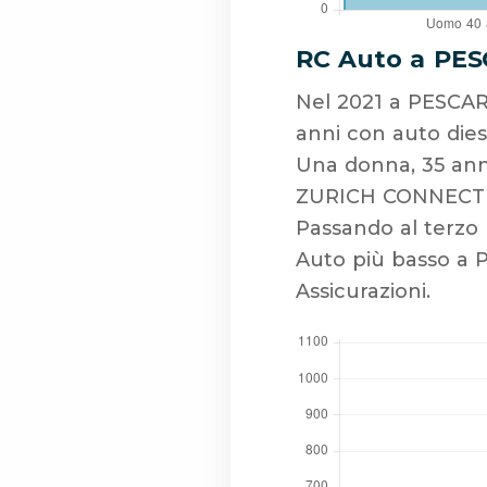
RC Auto a PES
Nel 2021 a PESCAR
anni con auto dies
Una donna, 35 ann
ZURICH CONNECT A
Passando al terzo 
Auto più basso a
Assicurazioni.