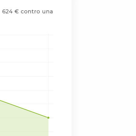
di 624 € contro una