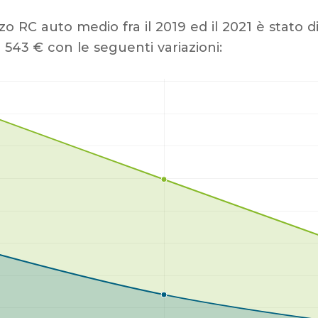
zo RC auto medio fra il 2019 ed il 2021 è stato 
 543 € con le seguenti variazioni: