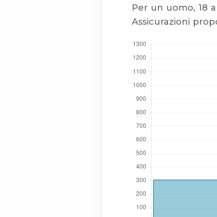
Per un uomo, 18 
Assicurazioni prop