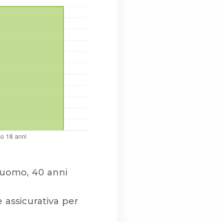
 uomo, 40 anni
 assicurativa per