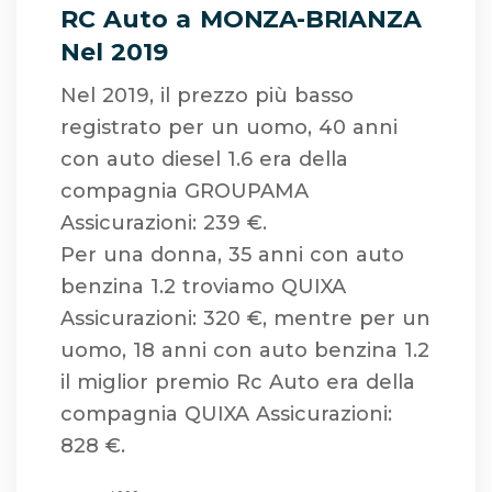
RC Auto a MONZA-BRIANZA
Nel 2019
Nel 2019, il prezzo più basso
registrato per un uomo, 40 anni
con auto diesel 1.6 era della
compagnia GROUPAMA
Assicurazioni: 239 €.
Per una donna, 35 anni con auto
benzina 1.2 troviamo QUIXA
Assicurazioni: 320 €, mentre per un
uomo, 18 anni con auto benzina 1.2
il miglior premio Rc Auto era della
compagnia QUIXA Assicurazioni:
828 €.