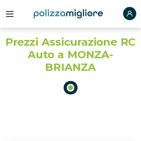
Prezzi Assicurazione RC
Auto a MONZA-
BRIANZA