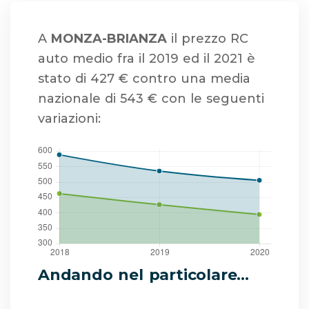
A
MONZA-BRIANZA
il prezzo RC
auto medio fra il 2019 ed il 2021 è
stato di 427 € contro una media
nazionale di 543 € con le seguenti
variazioni:
Andando nel particolare...