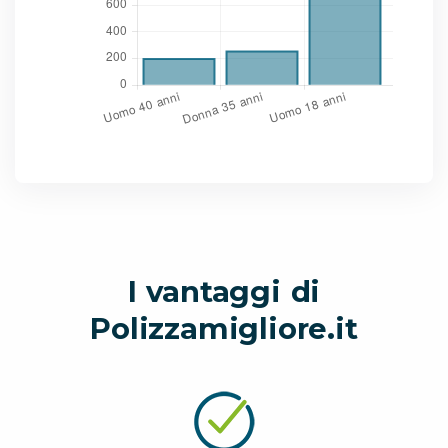
I vantaggi di
Polizzamigliore.it