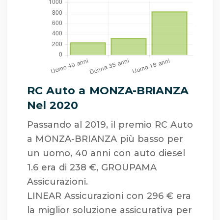
RC Auto a MONZA-BRIANZA
Nel 2020
Passando al 2019, il premio RC Auto
a MONZA-BRIANZA più basso per
un uomo, 40 anni con auto diesel
1.6 era di 238 €, GROUPAMA
Assicurazioni.
LINEAR Assicurazioni con 296 € era
la miglior soluzione assicurativa per