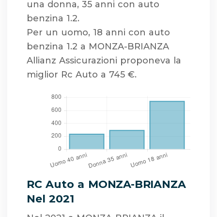
una donna, 35 anni con auto
benzina 1.2.
Per un uomo, 18 anni con auto
benzina 1.2 a MONZA-BRIANZA
Allianz Assicurazioni proponeva la
miglior Rc Auto a 745 €.
RC Auto a MONZA-BRIANZA
Nel 2021