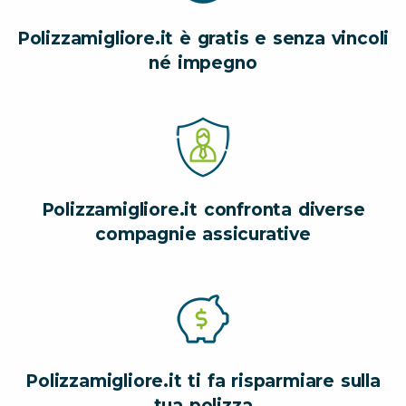
Polizzamigliore.it è gratis e senza vincoli
né impegno
Polizzamigliore.it confronta diverse
compagnie assicurative
Polizzamigliore.it ti fa risparmiare sulla
tua polizza