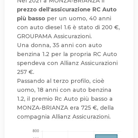
Nel 2021 a MONZA-BRIANZA il
prezzo dell'assicurazione RC Auto
più basso
per un uomo, 40 anni
con auto diesel 1.6 è stato di 200 €,
GROUPAMA Assicurazioni.
Una donna, 35 anni con auto
benzina 1.2 per la propria RC Auto
spendeva con Allianz Assicurazioni
257 €.
Passando al terzo profilo, cioè
uomo, 18 anni con auto benzina
1.2, il premio Rc Auto più basso a
MONZA-BRIANZA era 725 €, della
compagnia Allianz Assicurazioni.