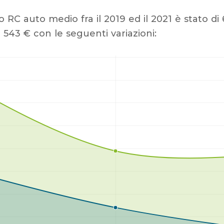
o RC auto medio fra il 2019 ed il 2021 è stato d
 543 € con le seguenti variazioni: