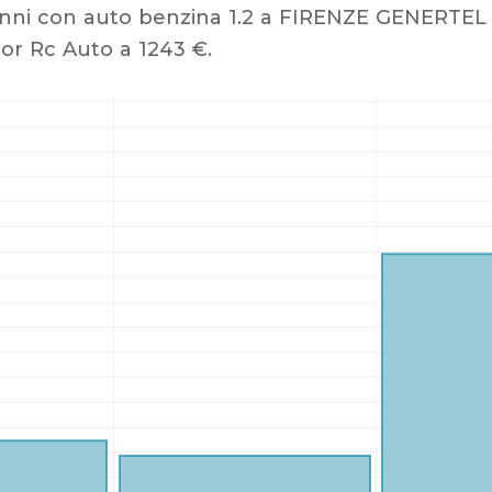
nni con auto benzina 1.2 a FIRENZE GENERTEL 
or Rc Auto a 1243 €.