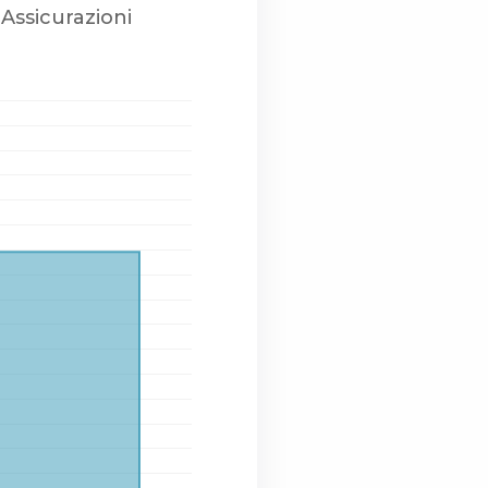
Assicurazioni