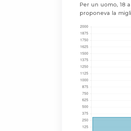
Per un uomo, 18 a
proponeva la migli