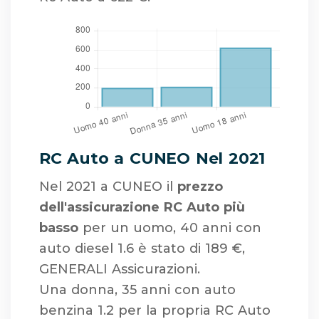
RC Auto a CUNEO Nel 2021
Nel 2021 a CUNEO il
prezzo
dell'assicurazione RC Auto più
basso
per un uomo, 40 anni con
auto diesel 1.6 è stato di 189 €,
GENERALI Assicurazioni.
Una donna, 35 anni con auto
benzina 1.2 per la propria RC Auto