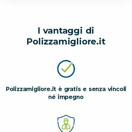
I vantaggi di
Polizzamigliore.it
Polizzamigliore.it è gratis e senza vincoli
né impegno