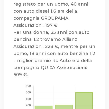
registrato per un uomo, 40 anni
con auto diesel 1.6 era della
compagnia GROUPAMA
Assicurazioni: 197 €.
Per una donna, 35 anni con auto
benzina 1.2 troviamo Allianz
Assicurazioni: 228 €, mentre per un
uomo, 18 anni con auto benzina 1.2
il miglior premio Rc Auto era della
compagnia QUIXA Assicurazioni:
609 €.