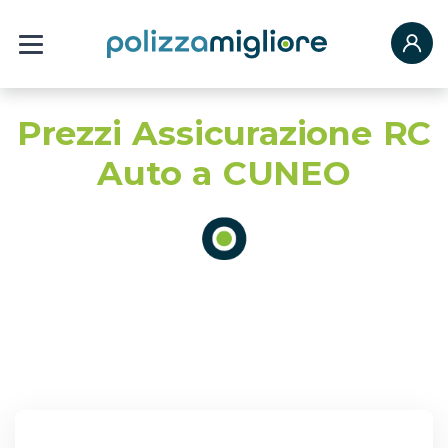
Prezzi Assicurazione RC
Auto a CUNEO