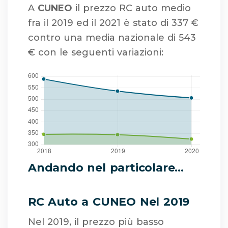
A
CUNEO
il prezzo RC auto medio
fra il 2019 ed il 2021 è stato di 337 €
contro una media nazionale di 543
€ con le seguenti variazioni:
Andando nel particolare...
RC Auto a CUNEO Nel 2019
Nel 2019, il prezzo più basso