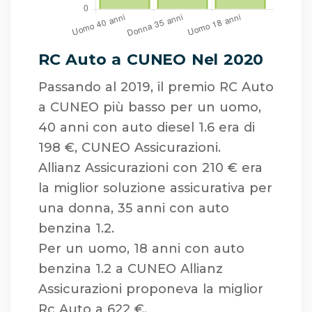
RC Auto a CUNEO Nel 2020
Passando al 2019, il premio RC Auto
a CUNEO più basso per un uomo,
40 anni con auto diesel 1.6 era di
198 €, CUNEO Assicurazioni.
Allianz Assicurazioni con 210 € era
la miglior soluzione assicurativa per
una donna, 35 anni con auto
benzina 1.2.
Per un uomo, 18 anni con auto
benzina 1.2 a CUNEO Allianz
Assicurazioni proponeva la miglior
Rc Auto a 622 €.