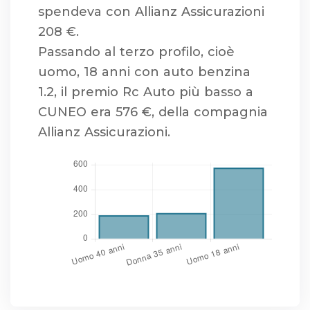
spendeva con Allianz Assicurazioni
208 €.
Passando al terzo profilo, cioè
uomo, 18 anni con auto benzina
1.2, il premio Rc Auto più basso a
CUNEO era 576 €, della compagnia
Allianz Assicurazioni.