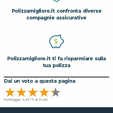
Polizzamigliore.it confronta diverse
compagnie assicurative
Polizzamigliore.it ti fa risparmiare sulla
tua polizza
Dai un voto a questa pagina
Punteggio:
4,29
/ 5 di
3
voti