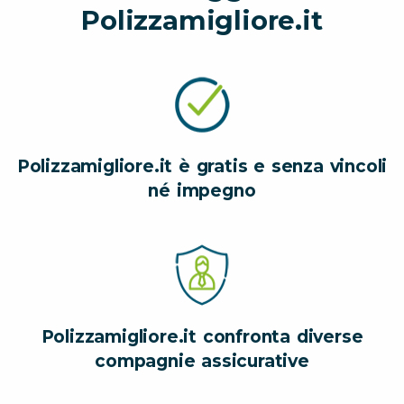
Polizzamigliore.it
Polizzamigliore.it è gratis e senza vincoli
né impegno
Polizzamigliore.it confronta diverse
compagnie assicurative