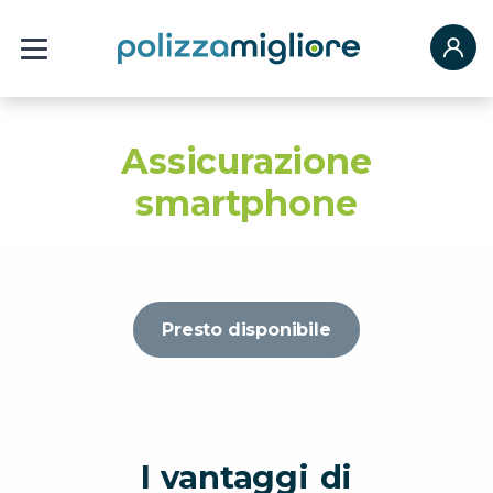
Assicurazione
smartphone
Presto disponibile
I vantaggi di