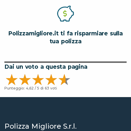
Polizzamigliore.it ti fa risparmiare sulla
tua polizza
Dai un voto a questa pagina
Punteggio:
4,62
/ 5 di
63
voti
Polizza Migliore S.r.l.