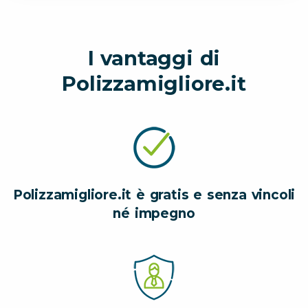
I vantaggi di
Polizzamigliore.it
Polizzamigliore.it è gratis e senza vincoli
né impegno