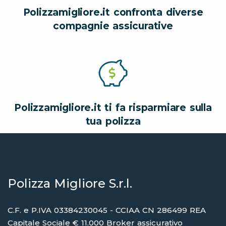
Polizzamigliore.it confronta diverse
compagnie assicurative
Polizzamigliore.it ti fa risparmiare sulla
tua polizza
Polizza Migliore S.r.l.
C.F. e P.IVA 03384230045 - CCIAA CN 286499 REA
Capitale Sociale € 11.000 Broker assicurativo