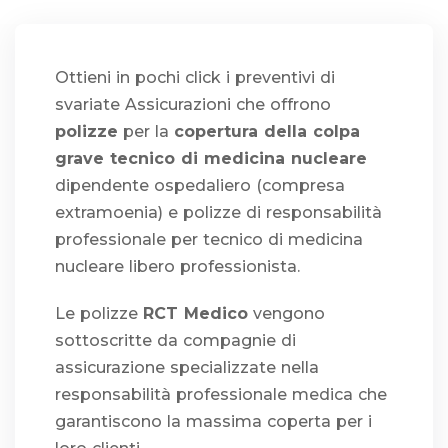
Ottieni in pochi click i preventivi di
svariate Assicurazioni che offrono
polizze
per la
copertura della colpa
grave tecnico di medicina nucleare
dipendente ospedaliero (compresa
extramoenia) e polizze di responsabilità
professionale per tecnico di medicina
nucleare libero professionista.
Le polizze
RCT Medico
vengono
sottoscritte da compagnie di
assicurazione specializzate nella
responsabilità professionale medica che
garantiscono la massima coperta per i