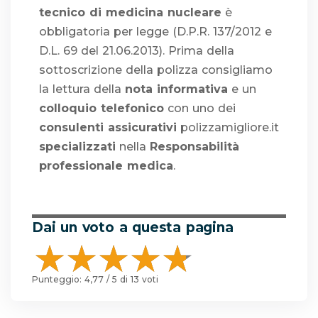
tecnico di medicina nucleare
è
obbligatoria per legge (D.P.R. 137/2012 e
D.L. 69 del 21.06.2013). Prima della
sottoscrizione della polizza consigliamo
la lettura della
nota informativa
e un
colloquio telefonico
con uno dei
consulenti assicurativi
polizzamigliore.it
specializzati
nella
Responsabilità
professionale medica
.
Dai un voto a questa pagina
Punteggio:
4,77
/ 5 di
13
voti