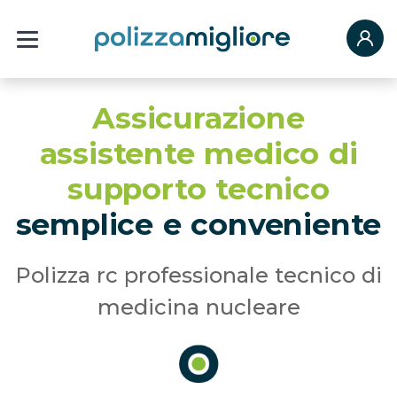
Assicurazione
assistente medico di
supporto tecnico
semplice e conveniente
Polizza rc professionale tecnico di
medicina nucleare