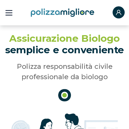
Assicurazione Biologo
semplice e conveniente
Polizza responsabilità civile
professionale da biologo