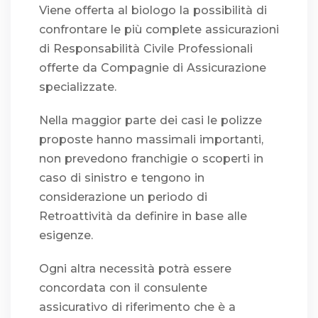
Viene offerta al biologo la possibilità di
confrontare le più complete assicurazioni
di Responsabilità Civile Professionali
offerte da Compagnie di Assicurazione
specializzate.
Nella maggior parte dei casi le polizze
proposte hanno massimali importanti,
non prevedono franchigie o scoperti in
caso di sinistro e tengono in
considerazione un periodo di
Retroattività da definire in base alle
esigenze.
Ogni altra necessità potrà essere
concordata con il consulente
assicurativo di riferimento che è a