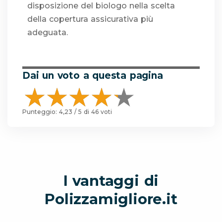
disposizione del biologo nella scelta
della copertura assicurativa più
adeguata.
Dai un voto a questa pagina
Punteggio:
4,23
/ 5 di
46
voti
I vantaggi di
Polizzamigliore.it