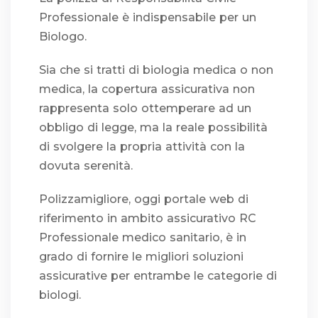
Professionale è indispensabile per un
Biologo.
Sia che si tratti di biologia medica o non
medica, la copertura assicurativa non
rappresenta solo ottemperare ad un
obbligo di legge, ma la reale possibilità
di svolgere la propria attività con la
dovuta serenità.
Polizzamigliore, oggi portale web di
riferimento in ambito assicurativo RC
Professionale medico sanitario, è in
grado di fornire le migliori soluzioni
assicurative per entrambe le categorie di
biologi.