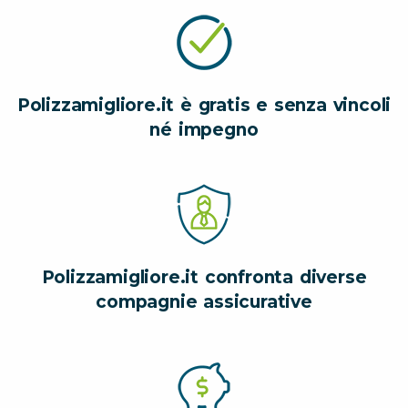
Polizzamigliore.it è gratis e senza vincoli
né impegno
Polizzamigliore.it confronta diverse
compagnie assicurative