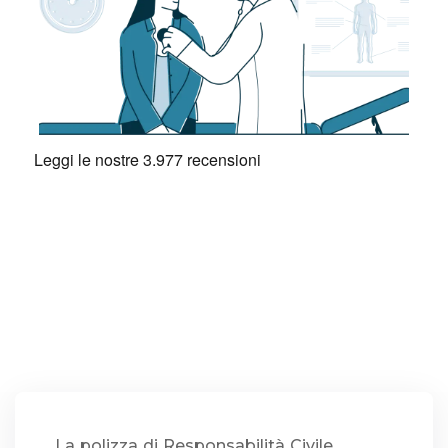
La polizza di Responsabilità Civile