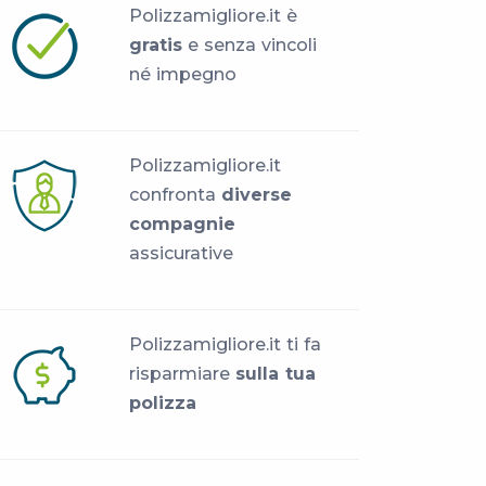
Polizzamigliore.it è
gratis
e senza vincoli
né impegno
Polizzamigliore.it
confronta
diverse
compagnie
assicurative
Polizzamigliore.it ti fa
risparmiare
sulla tua
polizza