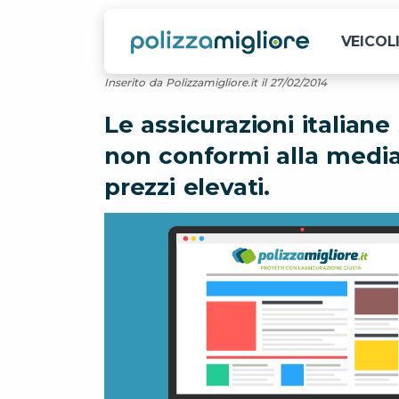
VEICOL
Inserito da Polizzamigliore.it il 27/02/2014
Le assicurazioni italiane
non conformi alla media
prezzi elevati.