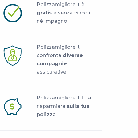
Polizzamigliore.it è
gratis
e senza vincoli
né impegno
Polizzamigliore.it
confronta
diverse
compagnie
assicurative
Polizzamigliore.it ti fa
risparmiare
sulla tua
polizza