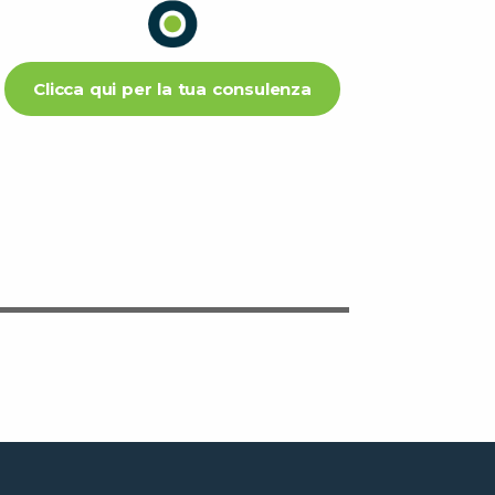
Clicca qui per la tua consulenza