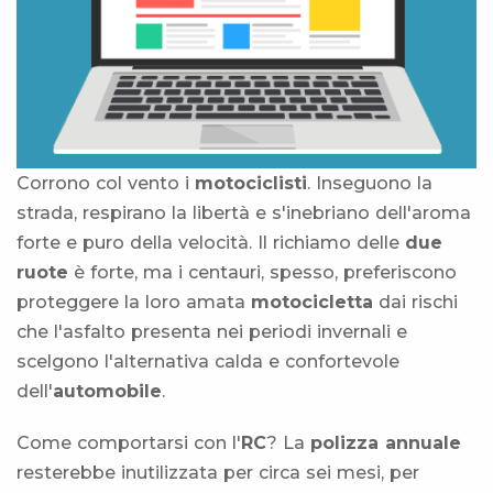
Corrono col vento i
motociclisti
. Inseguono la
strada, respirano la libertà e s'inebriano dell'aroma
forte e puro della velocità. Il richiamo delle
due
ruote
è forte, ma i centauri, spesso, preferiscono
proteggere la loro amata
motocicletta
dai rischi
che l'asfalto presenta nei periodi invernali e
scelgono l'alternativa calda e confortevole
dell'
automobile
.
Come comportarsi con l'
RC
? La
polizza annuale
resterebbe inutilizzata per circa sei mesi, per