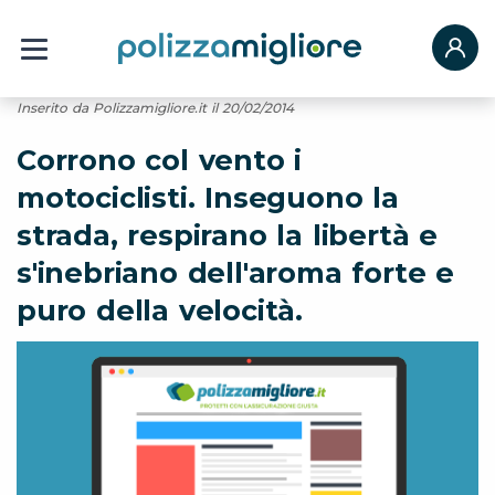
Inserito da Polizzamigliore.it il 20/02/2014
Corrono col vento i
motociclisti. Inseguono la
strada, respirano la libertà e
s'inebriano dell'aroma forte e
puro della velocità.