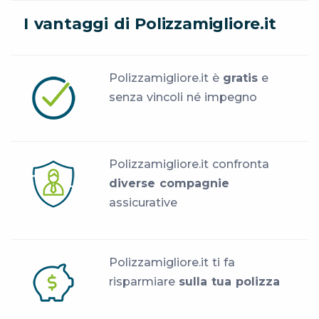
I vantaggi di Polizzamigliore.it
Polizzamigliore.it è
gratis
e
senza vincoli né impegno
Polizzamigliore.it confronta
diverse compagnie
assicurative
Polizzamigliore.it ti fa
risparmiare
sulla tua polizza