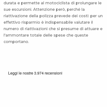
durata e permette al motociclista di prolungare le
sue escursioni. Attenzione però, perché la
riattivazione della polizza prevede dei costi: per un
effettivo risparmio è indispensabile valutare il
numero di riattivazioni che si presume di attuare e
l'ammontare totale delle spese che queste
comportano.